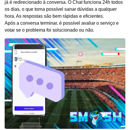
já é redirecionado à conversa. O Chat funciona 24h todos
os dias, o que torna possível sanar dúvidas a qualquer
hora. As respostas são bem rápidas e eficientes.
Após a conversa terminar, é possível avaliar o serviço e
votar se o problema foi solucionado ou não.