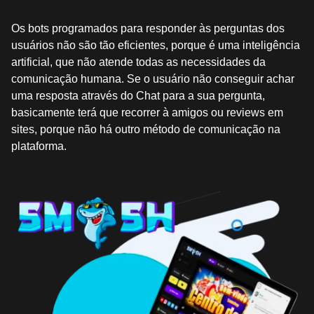
Os bots programados para responder às perguntas dos
usuários não são tão eficientes, porque é uma inteligência
artificial, que não atende todas as necessidades da
comunicação humana. Se o usuário não conseguir achar
uma resposta através do Chat para a sua pergunta,
basicamente terá que recorrer à amigos ou reviews em
sites, porque não há outro método de comunicação na
plataforma.