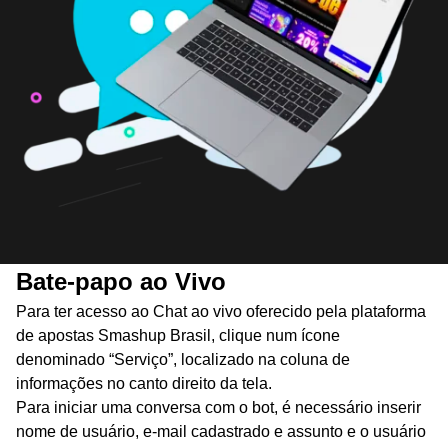
Bate-papo ao Vivo
Para ter acesso ao Chat ao vivo oferecido pela plataforma
de apostas Smashup Brasil, clique num ícone
denominado “Serviço”, localizado na coluna de
informações no canto direito da tela.
Para iniciar uma conversa com o bot, é necessário inserir
nome de usuário, e-mail cadastrado e assunto e o usuário